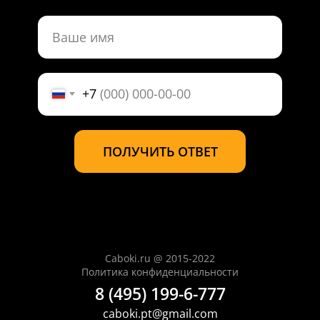
+7
ПОЛУЧИТЬ ОТВЕТ
Caboki.ru @ 2015-2022
Политика конфиденциальности
8 (495) 199-6-777
caboki.pt@gmail.com