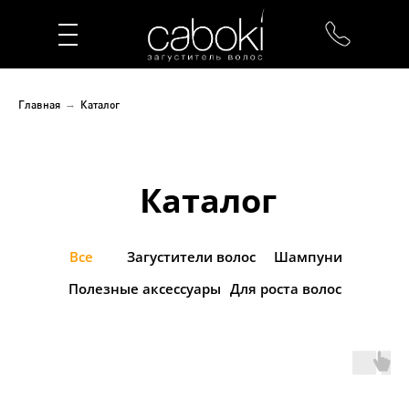
Главная
→
Каталог
Каталог
Все
Загустители волос
Шампуни
Полезные аксессуары
Для роста волос